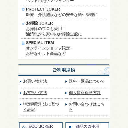
ペット用泡ケアシャンプー
PROTECT JOKER
医療・介護施設などの安全な衛生管理に
お掃除 JOKER
お掃除のプロも愛用！
油汚れから家中のお掃除全般に
SPECIAL ITEM
オンラインショップ限定！
お得なセット商品など
お買い物方法
送料・返品について
お支払い方法
個人情報保護方針
特定商取引法に基づ
お問い合わせはこち
く表記
ら