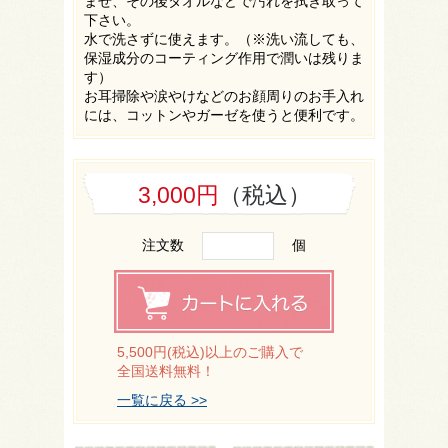
ませ、その後タオルなどで汚れを拭き取って
下さい。
水で洗さずに使えます。（※洗い流しても、
保湿成分のコーティング作用で潤いは残りま
す）
お耳掃除や涙やけなどのお顔周りのお手入れ
には、コットンやガーゼを使うと便利です。
3,000円
（税込）
注文数
個
5,500円(税込)以上のご購入で
全国送料無料！
一覧に戻る >>