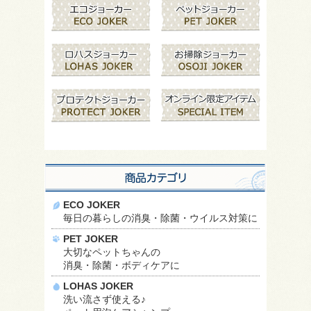
ECO JOKER
毎日の暮らしの消臭・除菌・ウイルス対策に
PET JOKER
大切なペットちゃんの
消臭・除菌・ボディケアに
LOHAS JOKER
洗い流さず使える♪