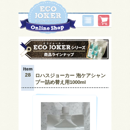
28
ロハスジョーカー 泡ケアシャン
プー詰め替え用1000ml