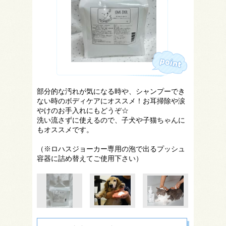
部分的な汚れが気になる時や、シャンプーでき
ない時のボディケアにオススメ！お耳掃除や涙
やけのお手入れにもどうぞ☆
洗い流さずに使えるので、子犬や子猫ちゃんに
もオススメです。
（※ロハスジョーカー専用の泡で出るプッシュ
容器に詰め替えてご使用下さい）